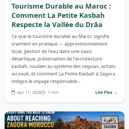
Tourisme Durable au Maroc :
Comment La Petite Kasbah
Respecte la Vallée du Drâa
Ce que le tourisme durable au Maroc signifie
vraiment en pratique — approvisionnement
local, gestion de l'eau dans une oasis
désertique, préservation de l'architecture
kasbah, soutien au système des seguias, achats
au souk, et comment La Petite Kasbah à Zagora
intègre le voyage responsable...
Apr 11, 2026
7 min
Lire Plus →