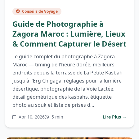
Conseils de Voyage
Guide de Photographie à
Zagora Maroc : Lumière, Lieux
& Comment Capturer le Désert
Le guide complet du photographe à Zagora
Maroc — timing de l'heure dorée, meilleurs
endroits depuis la terrasse de La Petite Kasbah
jusqu'à l'Erg Chigaga, réglages pour la lumière
désertique, photographie de la Voie Lactée,
détail géométrique des kasbahs, étiquette
photo au souk et liste de prises d...
Apr 10, 2026
5 min
Lire Plus →