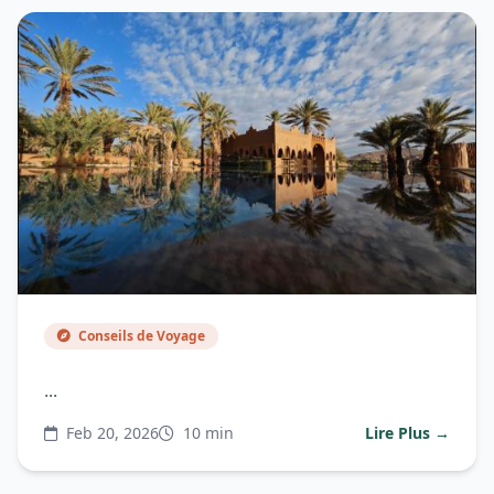
Conseils de Voyage
...
Feb 20, 2026
10 min
Lire Plus →