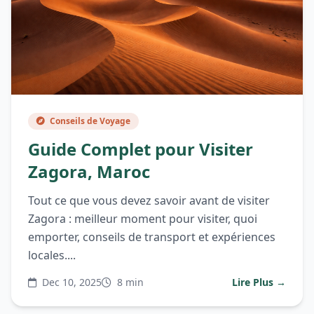
Conseils de Voyage
Guide Complet pour Visiter
Zagora, Maroc
Tout ce que vous devez savoir avant de visiter
Zagora : meilleur moment pour visiter, quoi
emporter, conseils de transport et expériences
locales....
Dec 10, 2025
8 min
Lire Plus →