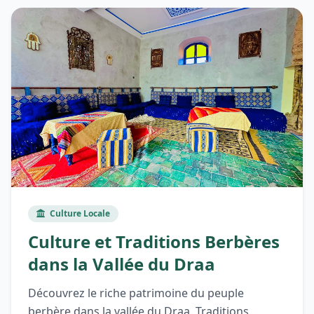
Culture Locale
Culture et Traditions Berbères
dans la Vallée du Draa
Découvrez le riche patrimoine du peuple
berbère dans la vallée du Draa. Traditions