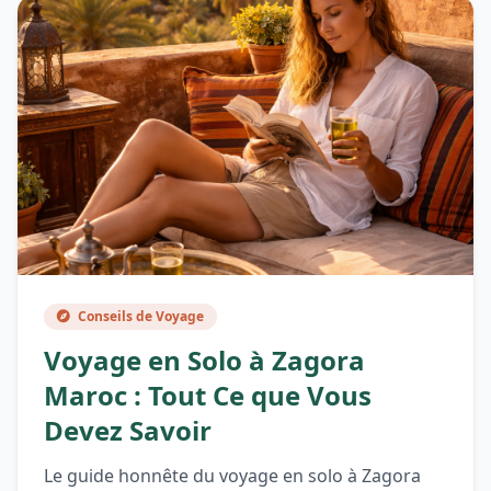
Conseils de Voyage
Voyage en Solo à Zagora
Maroc : Tout Ce que Vous
Devez Savoir
Le guide honnête du voyage en solo à Zagora