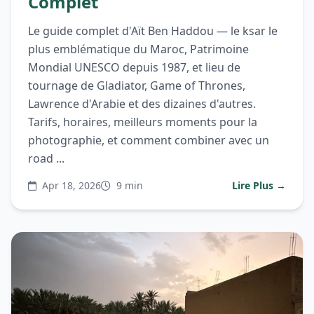
Complet
Le guide complet d'Aït Ben Haddou — le ksar le
plus emblématique du Maroc, Patrimoine
Mondial UNESCO depuis 1987, et lieu de
tournage de Gladiator, Game of Thrones,
Lawrence d'Arabie et des dizaines d'autres.
Tarifs, horaires, meilleurs moments pour la
photographie, et comment combiner avec un
road ...
Apr 18, 2026
9 min
Lire Plus →