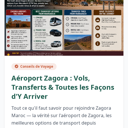
Conseils de Voyage
Aéroport Zagora : Vols,
Transferts & Toutes les Façons
d'Y Arriver
Tout ce qu'il faut savoir pour rejoindre Zagora
Maroc — la vérité sur l'aéroport de Zagora, les
meilleures options de transport depuis