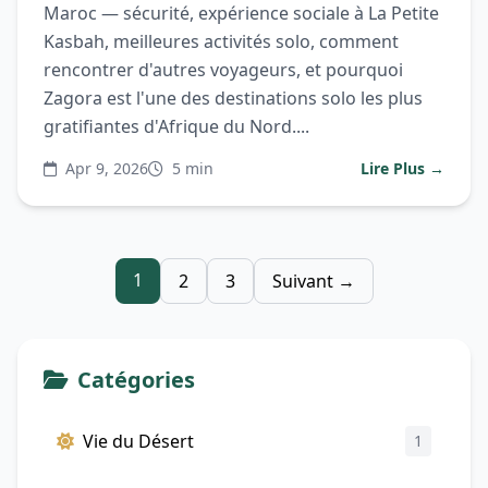
Maroc — sécurité, expérience sociale à La Petite
Kasbah, meilleures activités solo, comment
rencontrer d'autres voyageurs, et pourquoi
Zagora est l'une des destinations solo les plus
gratifiantes d'Afrique du Nord....
Apr 9, 2026
5 min
Lire Plus →
1
2
3
Suivant →
Catégories
Vie du Désert
1