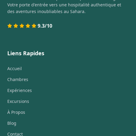
Votre porte d'entrée vers une hospitalité authentique et
des aventures inoubliables au Sahara.
9.3/10
Liens Rapides
Accueil
Chambres
Expériences
Excursions
À Propos
Blog
Contact