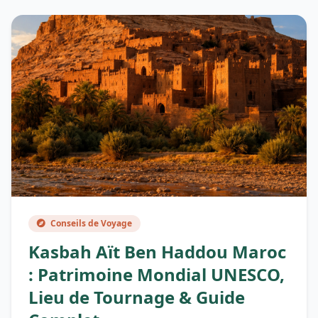
Conseils de Voyage
Kasbah Aït Ben Haddou Maroc
: Patrimoine Mondial UNESCO,
Lieu de Tournage & Guide