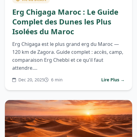
Erg Chigaga Maroc : Le Guide
Complet des Dunes les Plus
Isolées du Maroc
Erg Chigaga est le plus grand erg du Maroc —
120 km de Zagora. Guide complet : accès, camp,
comparaison Erg Chebbi et ce qu'il faut
attendre....
Dec 20, 2025
6 min
Lire Plus →