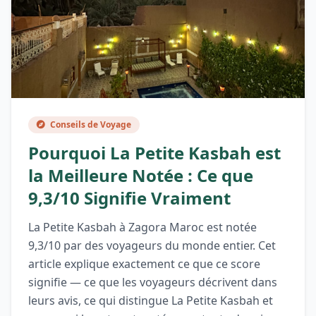
Conseils de Voyage
Pourquoi La Petite Kasbah est
la Meilleure Notée : Ce que
9,3/10 Signifie Vraiment
La Petite Kasbah à Zagora Maroc est notée
9,3/10 par des voyageurs du monde entier. Cet
article explique exactement ce que ce score
signifie — ce que les voyageurs décrivent dans
leurs avis, ce qui distingue La Petite Kasbah et