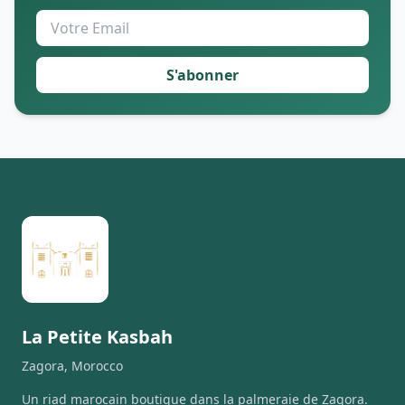
S'abonner
La Petite Kasbah
Zagora, Morocco
Un riad marocain boutique dans la palmeraie de Zagora.