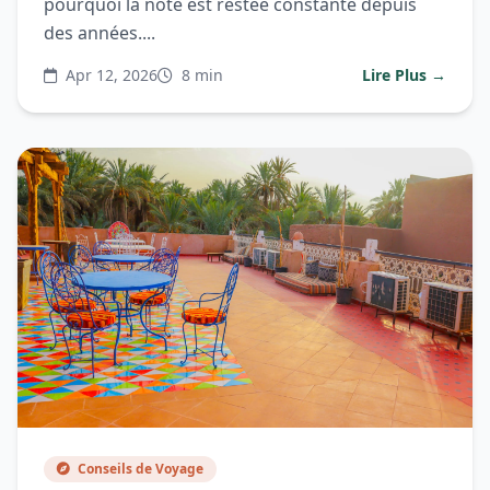
pourquoi la note est restée constante depuis
des années....
Apr 12, 2026
8 min
Lire Plus →
Conseils de Voyage