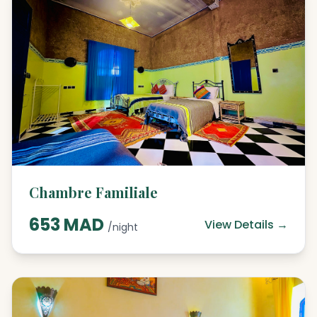
Chambre Familiale
653 MAD
View Details →
/night