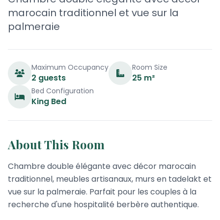
marocain traditionnel et vue sur la
palmeraie
Maximum Occupancy
Room Size
2 guests
25 m²
Bed Configuration
King Bed
About This Room
Chambre double élégante avec décor marocain
traditionnel, meubles artisanaux, murs en tadelakt et
vue sur la palmeraie. Parfait pour les couples à la
recherche d'une hospitalité berbère authentique.