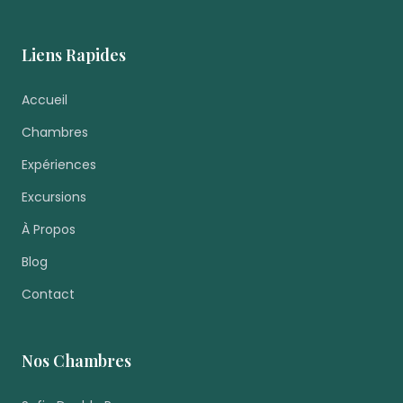
Liens Rapides
Accueil
Chambres
Expériences
Excursions
À Propos
Blog
Contact
Nos Chambres