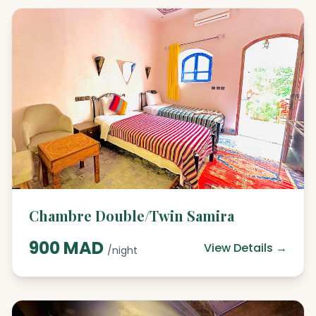
Chambre Double/Twin Samira
900 MAD
View Details →
/night