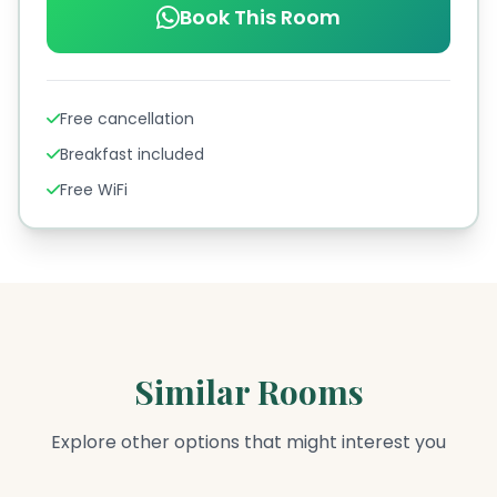
Book This Room
Free cancellation
Breakfast included
Free WiFi
Similar Rooms
Explore other options that might interest you