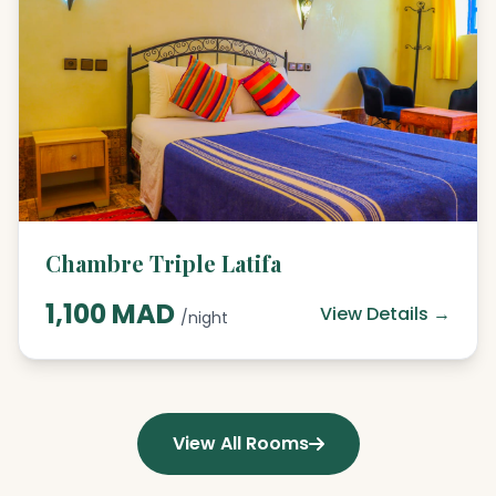
Chambre Triple Latifa
1,100 MAD
View Details →
/night
View All Rooms