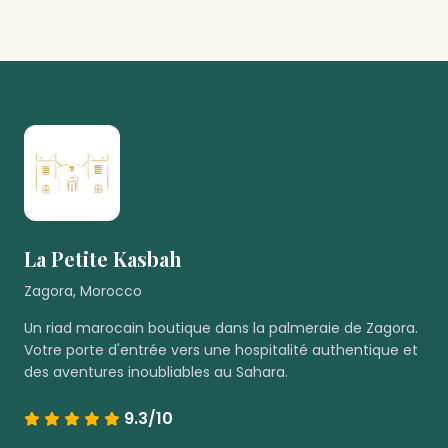
La Petite Kasbah
Zagora, Morocco
Un riad marocain boutique dans la palmeraie de Zagora.
Votre porte d'entrée vers une hospitalité authentique et
des aventures inoubliables au Sahara.
9.3/10